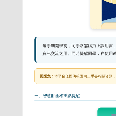
每學期開學初，同學常需購買上課用書
資訊交流之用。同時提醒同學，在使用
提醒您：
本平台僅提供校園內二手書相關資訊，
一、智慧財產權重點提醒