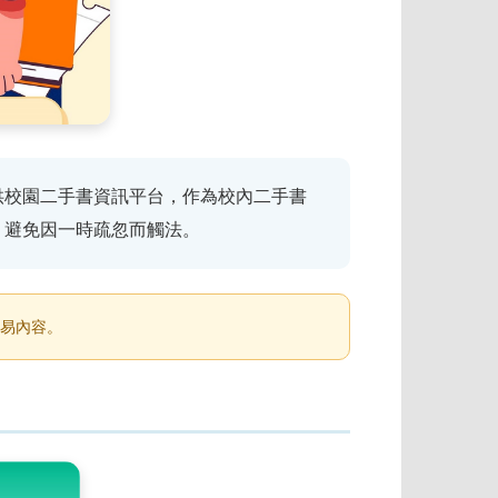
供校園二手書資訊平台，作為校內二手書
，避免因一時疏忽而觸法。
易內容。