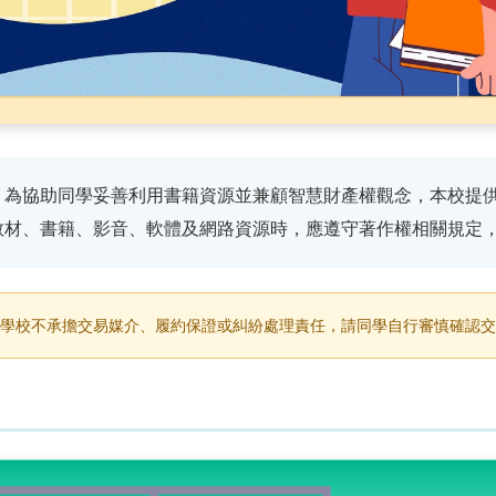
，為協助同學妥善利用書籍資源並兼顧智慧財產權觀念，本校提
教材、書籍、影音、軟體及網路資源時，應遵守著作權相關規定
學校不承擔交易媒介、履約保證或糾紛處理責任，請同學自行審慎確認交