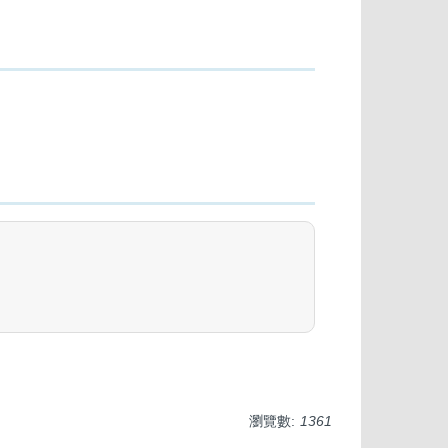
瀏覽數:
1361