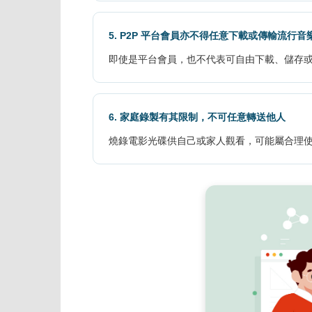
5. P2P 平台會員亦不得任意下載或傳輸流行音
即使是平台會員，也不代表可自由下載、儲存
6. 家庭錄製有其限制，不可任意轉送他人
燒錄電影光碟供自己或家人觀看，可能屬合理