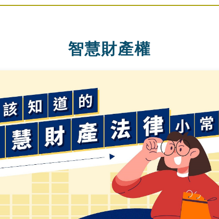
智慧財產權