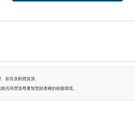
材、影音及軟體資源。
也能共同營造尊重智慧財產權的校園環境。