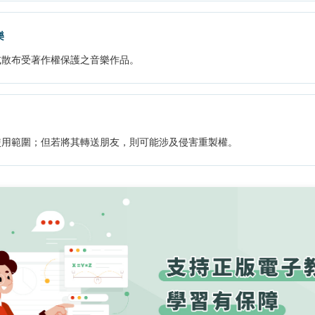
樂
或散布受著作權保護之音樂作品。
使用範圍；但若將其轉送朋友，則可能涉及侵害重製權。