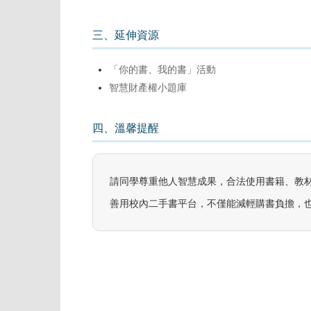
三、延伸資源
「你的書、我的書」活動
智慧財產權小題庫
四、溫馨提醒
請同學尊重他人智慧成果，合法使用書籍、教
善用校內二手書平台，不僅能減輕購書負擔，