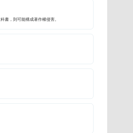
教科書，則可能構成著作權侵害。