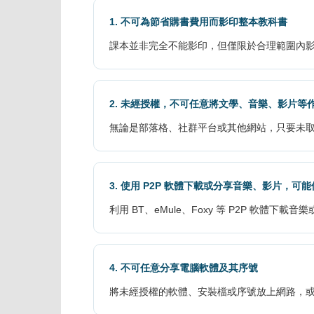
1. 不可為節省購書費用而影印整本教科書
課本並非完全不能影印，但僅限於合理範圍內
2. 未經授權，不可任意將文學、音樂、影片等
無論是部落格、社群平台或其他網站，只要未
3. 使用 P2P 軟體下載或分享音樂、影片，可
利用 BT、eMule、Foxy 等 P2P 軟
4. 不可任意分享電腦軟體及其序號
將未經授權的軟體、安裝檔或序號放上網路，