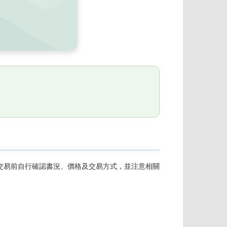
交易前自行確認書況、價格及交易方式，並注意相關