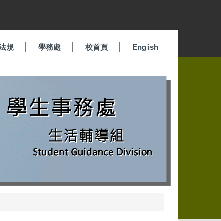
法規
學務處
校首頁
English