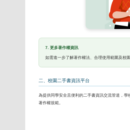
7. 更多著作權資訊
如需進一步了解著作權法、合理使用範圍及校
二、校園二手書資訊平台
為提供同學安全且便利的二手書資訊交流管道，學
著作權規範。