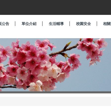
頁公告
單位介紹
生活輔導
校園安全
相關