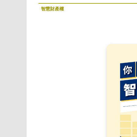
智慧財產權