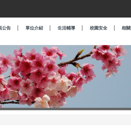
頁公告
單位介紹
生活輔導
校園安全
相關