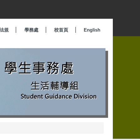
法規
學務處
校首頁
English