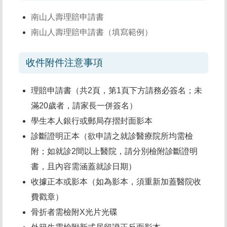
南山人壽理賠申請書
南山人壽理賠申請書（填寫範例）
收件附件注意事項
理賠申請書（共2頁，第1頁下方請務必簽名；未
滿20歲者，請家長一併簽名）
學生本人銀行或郵局存摺封面影本
診斷證明正本（欲申請之就診醫療院所均需檢
附；如就診2間以上醫院，請分別檢附診斷證明
書，且內容需涵蓋就診日期）
收據正本或影本（如為影本，須重新加蓋醫院收
費戳章）
骨折者需檢附X光片光碟