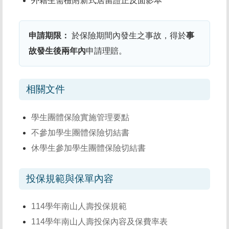
外籍生需檢附新式居留證正反面影本
申請期限：
於保險期間內發生之事故，得於
事
故發生後兩年內
申請理賠。
相關文件
學生團體保險實施管理要點
不參加學生團體保險切結書
休學生參加學生團體保險切結書
投保規範與保單內容
114學年南山人壽投保規範
114學年南山人壽投保內容及保費率表