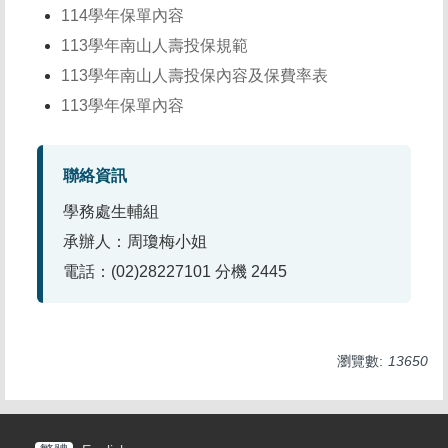
114學年保單內容
113學年南山人壽投保規範
113學年南山人壽投保內容及保費率表
113學年保單內容
聯絡資訊
學務處生輔組
承辦人：周瓊梅小姐
電話：(02)28227101 分機 2445
瀏覽數:
13650