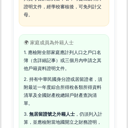
證明文件，經學校審核後，可免列計父
母。
🌍 家庭成員為外籍人士
1. 應檢附全部家庭應計列人口之戶口名
簿（含詳細記事）或三個月內申請之其
他戶籍資料證明文件。
2. 持有中華民國身分證或居留證者，須
附最近一年度綜合所得稅各類所得資料
清單及全國財產稅總歸戶財產查詢清
單。
3.
無居留證號之外籍人士
，仍須列入計
算，並應檢附當地國開立之財務證明，