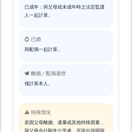
已成年：與父母或未成年時之法定監護
人一起計算。
💍 已婚
與配偶一起計算。
🕊️ 離婚／配偶過世
僅計算本人。
⚠️ 特殊情況
若因父母離婚、遺棄或其他特殊因素，
與父母合計顯失公平者，可提出說明與