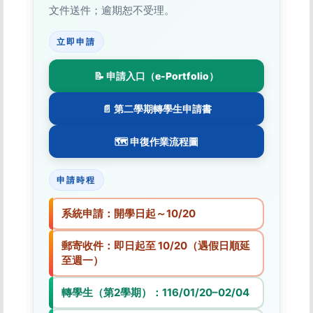
文件送件；逾期恕不受理。
立即申請
📝 申請入口（e-Portfolio）
📄 第二學期轉學生申請書
🗺️ 申復作業流程圖
申請時程
系統申請：開學日起～
10/20
郵寄收件：即日起至
10/20
（遇假日順延
至週一）
轉學生（第2學期）：
116/01/20–02/04