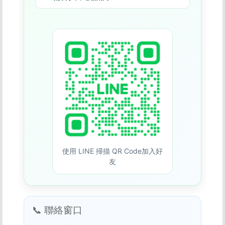
使用 LINE 掃描 QR Code加入好
友
📞 聯絡窗口