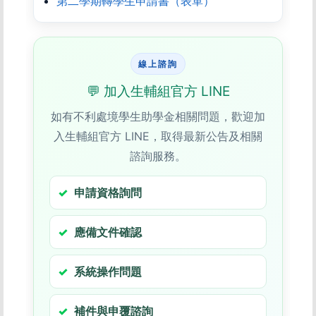
第二學期轉學生申請書（表單）
線上諮詢
💬 加入生輔組官方 LINE
如有不利處境學生助學金相關問題，歡迎加
入生輔組官方 LINE，取得最新公告及相關
諮詢服務。
申請資格詢問
應備文件確認
系統操作問題
補件與申覆諮詢