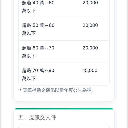
超過 40 萬～50
20,000
萬以下
超過 50 萬～60
20,000
萬以下
超過 60 萬～70
20,000
萬以下
超過 70 萬～90
15,000
萬以下
＊實際補助金額仍以當年度公告為準。
五、應繳交文件