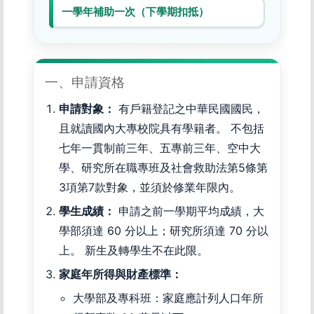
一學年補助一次（下學期扣抵）
一、申請資格
申請對象：
有戶籍登記之中華民國國民，
且就讀國內大專校院具有學籍者。 不包括
七年一貫制前三年、五專前三年、空中大
學、研究所在職專班及社會救助法第5條第
3項第7款對象，並須於修業年限內。
學生成績：
申請之前一學期平均成績，大
學部須達 60 分以上；研究所須達 70 分以
上。 新生及轉學生不在此限。
家庭年所得與財產標準：
大學部及專科班：家庭應計列人口年所