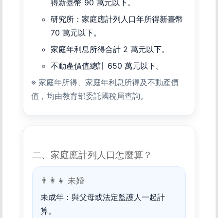
得新臺幣 90 萬元以下。
研究所：家庭應計列人口年所得新臺幣
70 萬元以下。
家庭年利息所得合計 2 萬元以下。
不動產價值總計 650 萬元以下。
※ 家庭年所得、家庭年利息所得及不動產價
值，均由教育部委託國稅局查詢。
二、家庭應計列人口怎麼算？
👨‍👩‍👧 未婚
未成年：與父母或法定監護人一起計
算。