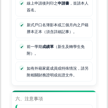
線上申請後列印之
申請書
，並請本人
簽名。
新式戶口名簿影本或三個月內之戶籍
謄本正本（須含詳細記事）。
前一學期
成績單
（新生及轉學生免
附）。
如有外籍家庭成員或特殊情況，請另
附相關財務證明或佐證文件。
六、注意事項