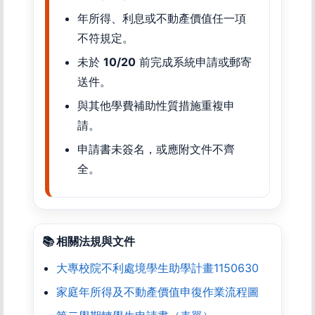
年所得、利息或不動產價值任一項
不符規定。
未於
10/20
前完成系統申請或郵寄
送件。
與其他學費補助性質措施重複申
請。
申請書未簽名，或應附文件不齊
全。
📚 相關法規與文件
大專校院不利處境學生助學計畫1150630
家庭年所得及不動產價值申復作業流程圖