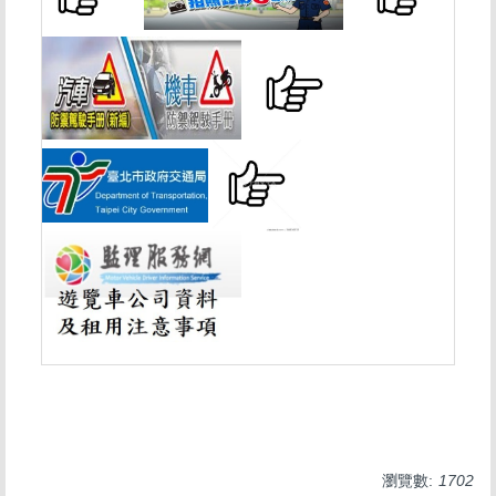
瀏覽數:
1702